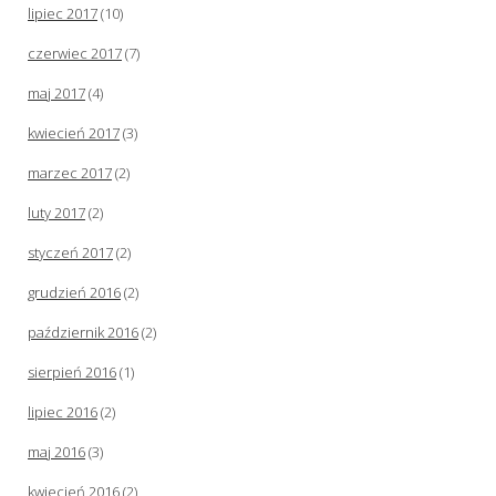
lipiec 2017
(10)
czerwiec 2017
(7)
maj 2017
(4)
kwiecień 2017
(3)
marzec 2017
(2)
luty 2017
(2)
styczeń 2017
(2)
grudzień 2016
(2)
październik 2016
(2)
sierpień 2016
(1)
lipiec 2016
(2)
maj 2016
(3)
kwiecień 2016
(2)