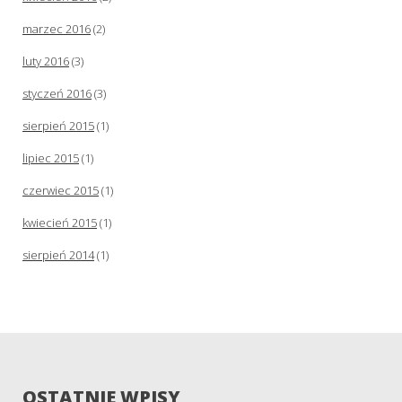
marzec 2016
(2)
luty 2016
(3)
styczeń 2016
(3)
sierpień 2015
(1)
lipiec 2015
(1)
czerwiec 2015
(1)
kwiecień 2015
(1)
sierpień 2014
(1)
OSTATNIE WPISY