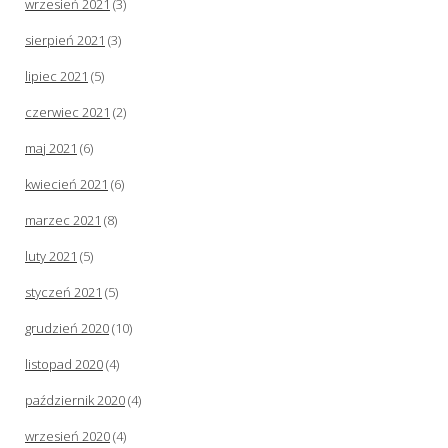
wrzesień 2021
(3)
sierpień 2021
(3)
lipiec 2021
(5)
czerwiec 2021
(2)
maj 2021
(6)
kwiecień 2021
(6)
marzec 2021
(8)
luty 2021
(5)
styczeń 2021
(5)
grudzień 2020
(10)
listopad 2020
(4)
październik 2020
(4)
wrzesień 2020
(4)