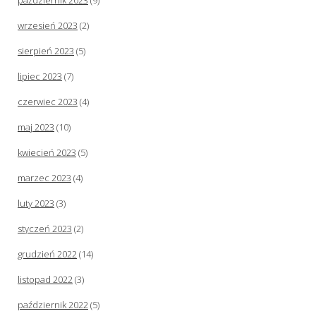
październik 2023
(9)
wrzesień 2023
(2)
sierpień 2023
(5)
lipiec 2023
(7)
czerwiec 2023
(4)
maj 2023
(10)
kwiecień 2023
(5)
marzec 2023
(4)
luty 2023
(3)
styczeń 2023
(2)
grudzień 2022
(14)
listopad 2022
(3)
październik 2022
(5)