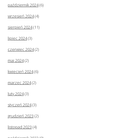
październik 2024
(6)
wrzesień 2024
(4)
sierpień 2024
(11)
lipiec 2024
(3)
czerwiec 2024
(2)
maj 2024
(2)
kwiecień 2024
(6)
marzec 2024
(2)
luty 2024
(3)
styczeń 2024
(3)
grudzień 2023
(2)
listopad 2023
(4)