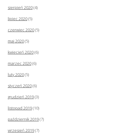
sierpień 2020
(4)
lipiec 2020
(5)
czerwiec 2020
(5)
maj 2020
(5)
kwiecień 2020
(6)
marzec 2020
(6)
luty 2020
(5)
styczeń 2020
(6)
grudzień 2019
(3)
listopad 2019
(10)
październik 2019
(7)
wrzesień 2019
(7)