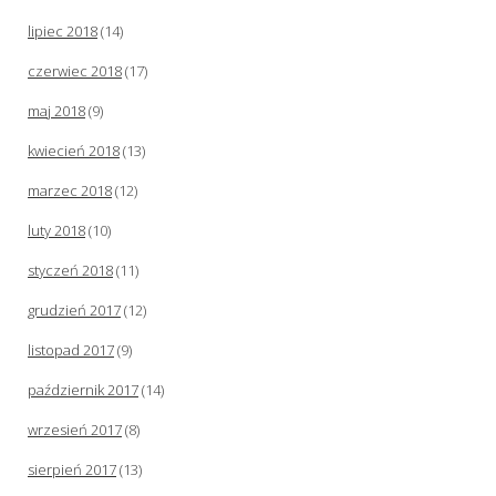
lipiec 2018
(14)
czerwiec 2018
(17)
maj 2018
(9)
kwiecień 2018
(13)
marzec 2018
(12)
luty 2018
(10)
styczeń 2018
(11)
grudzień 2017
(12)
listopad 2017
(9)
październik 2017
(14)
wrzesień 2017
(8)
sierpień 2017
(13)