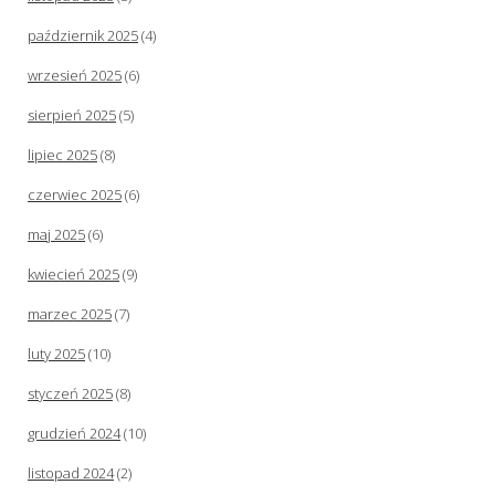
październik 2025
(4)
wrzesień 2025
(6)
sierpień 2025
(5)
lipiec 2025
(8)
czerwiec 2025
(6)
maj 2025
(6)
kwiecień 2025
(9)
marzec 2025
(7)
luty 2025
(10)
styczeń 2025
(8)
grudzień 2024
(10)
listopad 2024
(2)