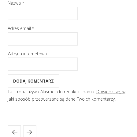
Nazwa
*
Adres email
*
Witryna internetowa
Ta strona używa Akismet do redukcji spamu.
Dowiedz się, w
jaki sposób przetwarzane są dane Twoich komentarzy.