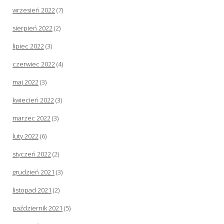
wrzesień 2022
(7)
sierpień 2022
(2)
lipiec 2022
(3)
czerwiec 2022
(4)
maj 2022
(3)
kwiecień 2022
(3)
marzec 2022
(3)
luty 2022
(6)
styczeń 2022
(2)
grudzień 2021
(3)
listopad 2021
(2)
październik 2021
(5)