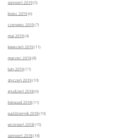
sierpień 2019
(5)
lipiec 2019
(6)
czerwiec 2019
(7)
maj 2019
(4)
kwiecień 2019
(11)
marzec 2019
(8)
luty 2019
(11)
styczeń 2019
(10)
grudzień 2018
(6)
listopad 2018
(11)
październik 2018
(10)
wrzesień 2018
(15)
sierpień 2018
(18)