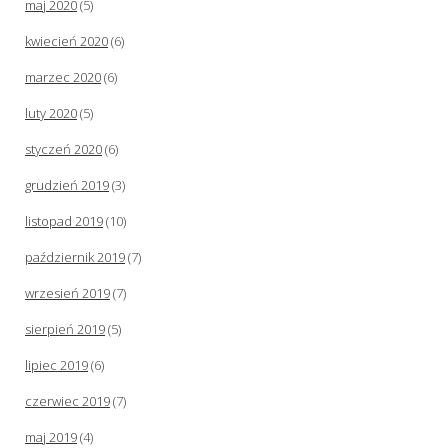
maj 2020
(5)
kwiecień 2020
(6)
marzec 2020
(6)
luty 2020
(5)
styczeń 2020
(6)
grudzień 2019
(3)
listopad 2019
(10)
październik 2019
(7)
wrzesień 2019
(7)
sierpień 2019
(5)
lipiec 2019
(6)
czerwiec 2019
(7)
maj 2019
(4)