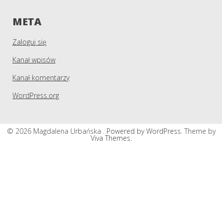
META
Zaloguj się
Kanał wpisów
Kanał komentarzy
WordPress.org
© 2026 Magdalena Urbańska .
Powered by WordPress.
Theme by
Viva Themes
.