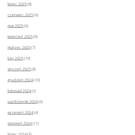
lipiec 2025
(8)
czerwiec 2025
(6)
maj 2025
(6)
kwiecień 2025
(9)
marzec 2025
(7)
luty 2025
(10)
styczeń 2025
(8)
grudzień 2024
(10)
listopad 2024
(2)
październik 2024
(6)
wrzesień 2024
(4)
sierpień 2024
(11)
lipiec 2024
(3)