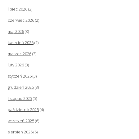
lipiec 2026
(2)
czerwiec 2026
(2)
maj 2026
(3)
kwiecień 2026
(2)
marzec 2026
(3)
luty 2026
(3)
styczeń 2026
(3)
grudzień 2025
(3)
listopad 2025
(5)
październik 2025
(4)
wrzesień 2025
(6)
sierpień 2025
(5)