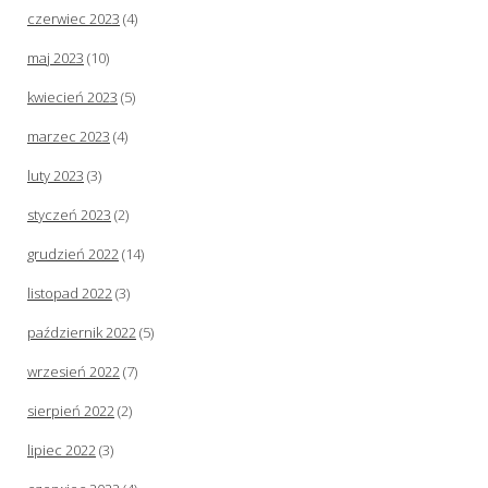
czerwiec 2023
(4)
maj 2023
(10)
kwiecień 2023
(5)
marzec 2023
(4)
luty 2023
(3)
styczeń 2023
(2)
grudzień 2022
(14)
listopad 2022
(3)
październik 2022
(5)
wrzesień 2022
(7)
sierpień 2022
(2)
lipiec 2022
(3)