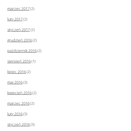
marzec 2017
(2)
luty 2017
(2)
styczeń 2017
(2)
grudzień 2016
(2)
październik 2016
(2)
sierpień 2016
(1)
lipiec 2016
(2)
maj 2016
(3)
kwiecień 2016
(2)
marzec 2016
(2)
luty 2016
(3)
styczeń 2016
(3)