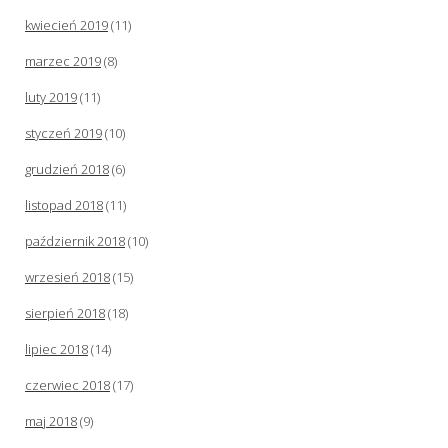
kwiecień 2019
(11)
marzec 2019
(8)
luty 2019
(11)
styczeń 2019
(10)
grudzień 2018
(6)
listopad 2018
(11)
październik 2018
(10)
wrzesień 2018
(15)
sierpień 2018
(18)
lipiec 2018
(14)
czerwiec 2018
(17)
maj 2018
(9)