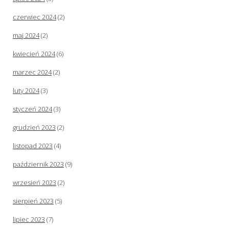
czerwiec 2024
(2)
maj 2024
(2)
kwiecień 2024
(6)
marzec 2024
(2)
luty 2024
(3)
styczeń 2024
(3)
grudzień 2023
(2)
listopad 2023
(4)
październik 2023
(9)
wrzesień 2023
(2)
sierpień 2023
(5)
lipiec 2023
(7)