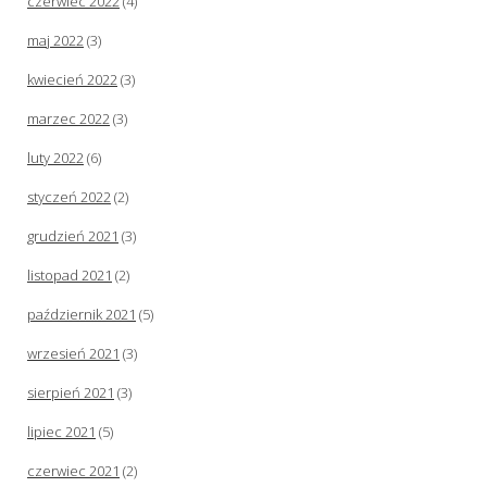
czerwiec 2022
(4)
maj 2022
(3)
kwiecień 2022
(3)
marzec 2022
(3)
luty 2022
(6)
styczeń 2022
(2)
grudzień 2021
(3)
listopad 2021
(2)
październik 2021
(5)
wrzesień 2021
(3)
sierpień 2021
(3)
lipiec 2021
(5)
czerwiec 2021
(2)