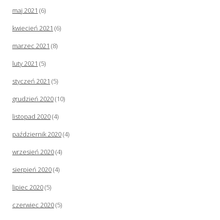
maj 2021
(6)
kwiecień 2021
(6)
marzec 2021
(8)
luty 2021
(5)
styczeń 2021
(5)
grudzień 2020
(10)
listopad 2020
(4)
październik 2020
(4)
wrzesień 2020
(4)
sierpień 2020
(4)
lipiec 2020
(5)
czerwiec 2020
(5)