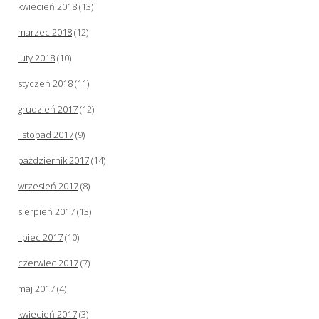
kwiecień 2018
(13)
marzec 2018
(12)
luty 2018
(10)
styczeń 2018
(11)
grudzień 2017
(12)
listopad 2017
(9)
październik 2017
(14)
wrzesień 2017
(8)
sierpień 2017
(13)
lipiec 2017
(10)
czerwiec 2017
(7)
maj 2017
(4)
kwiecień 2017
(3)