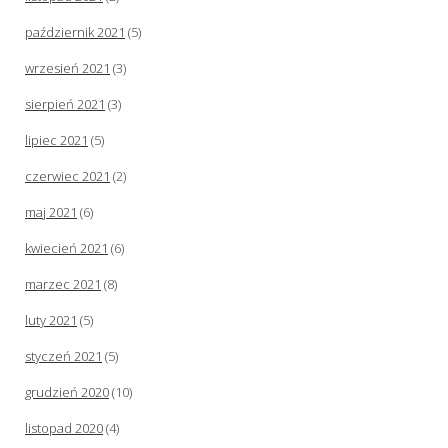
październik 2021
(5)
wrzesień 2021
(3)
sierpień 2021
(3)
lipiec 2021
(5)
czerwiec 2021
(2)
maj 2021
(6)
kwiecień 2021
(6)
marzec 2021
(8)
luty 2021
(5)
styczeń 2021
(5)
grudzień 2020
(10)
listopad 2020
(4)