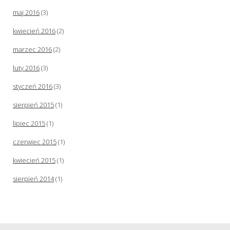
maj 2016
(3)
kwiecień 2016
(2)
marzec 2016
(2)
luty 2016
(3)
styczeń 2016
(3)
sierpień 2015
(1)
lipiec 2015
(1)
czerwiec 2015
(1)
kwiecień 2015
(1)
sierpień 2014
(1)