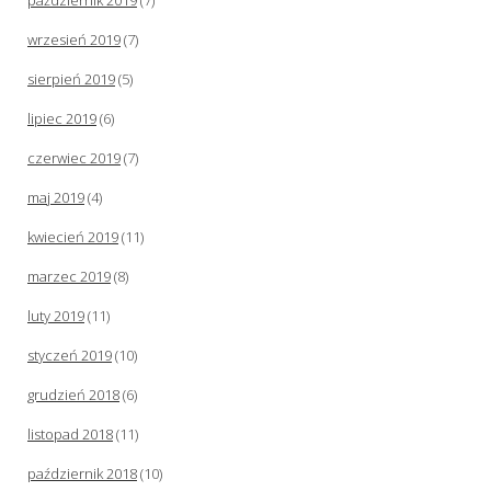
październik 2019
(7)
wrzesień 2019
(7)
sierpień 2019
(5)
lipiec 2019
(6)
czerwiec 2019
(7)
maj 2019
(4)
kwiecień 2019
(11)
marzec 2019
(8)
luty 2019
(11)
styczeń 2019
(10)
grudzień 2018
(6)
listopad 2018
(11)
październik 2018
(10)