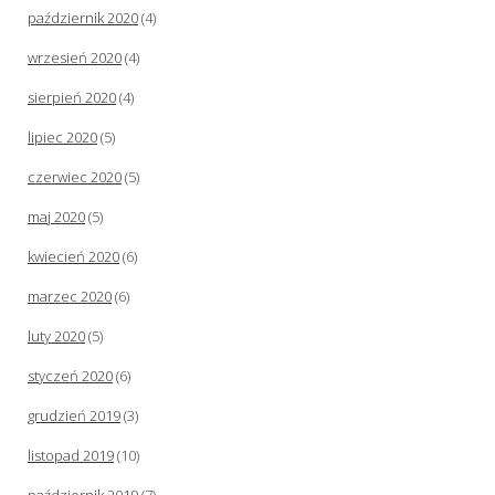
październik 2020
(4)
wrzesień 2020
(4)
sierpień 2020
(4)
lipiec 2020
(5)
czerwiec 2020
(5)
maj 2020
(5)
kwiecień 2020
(6)
marzec 2020
(6)
luty 2020
(5)
styczeń 2020
(6)
grudzień 2019
(3)
listopad 2019
(10)