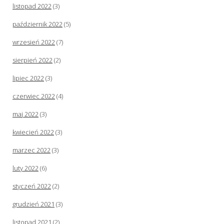
listopad 2022
(3)
październik 2022
(5)
wrzesień 2022
(7)
sierpień 2022
(2)
lipiec 2022
(3)
czerwiec 2022
(4)
maj 2022
(3)
kwiecień 2022
(3)
marzec 2022
(3)
luty 2022
(6)
styczeń 2022
(2)
grudzień 2021
(3)
listopad 2021
(2)