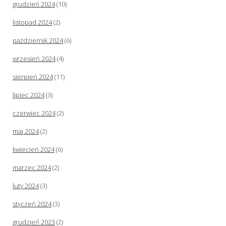
grudzień 2024
(10)
listopad 2024
(2)
październik 2024
(6)
wrzesień 2024
(4)
sierpień 2024
(11)
lipiec 2024
(3)
czerwiec 2024
(2)
maj 2024
(2)
kwiecień 2024
(6)
marzec 2024
(2)
luty 2024
(3)
styczeń 2024
(3)
grudzień 2023
(2)