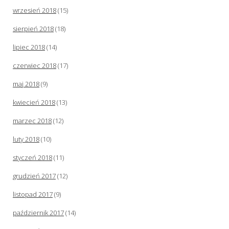
wrzesień 2018
(15)
sierpień 2018
(18)
lipiec 2018
(14)
czerwiec 2018
(17)
maj 2018
(9)
kwiecień 2018
(13)
marzec 2018
(12)
luty 2018
(10)
styczeń 2018
(11)
grudzień 2017
(12)
listopad 2017
(9)
październik 2017
(14)