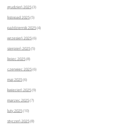
grudzień 2025
(3)
listopad 2025
(5)
październik 2025
(4)
wrzesień 2025
(6)
sierpień 2025
(5)
lipiec 2025
(8)
czerwiec 2025
(6)
maj 2025
(6)
kwiecień 2025
(9)
marzec 2025
(7)
luty 2025
(10)
styczeń 2025
(8)