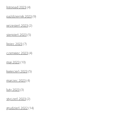
listopad 2023
(4)
październik 2023
(9)
wrzesień 2023
(2)
sierpień 2023
(5)
lipiec 2023
(7)
czerwiec 2023
(4)
maj 2023
(10)
kwiecień 2023
(5)
marzec 2023
(4)
luty 2023
(3)
styczeń 2023
(2)
grudzień 2022
(14)