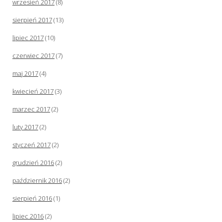
wrzesień 2017
(8)
sierpień 2017
(13)
lipiec 2017
(10)
czerwiec 2017
(7)
maj 2017
(4)
kwiecień 2017
(3)
marzec 2017
(2)
luty 2017
(2)
styczeń 2017
(2)
grudzień 2016
(2)
październik 2016
(2)
sierpień 2016
(1)
lipiec 2016
(2)