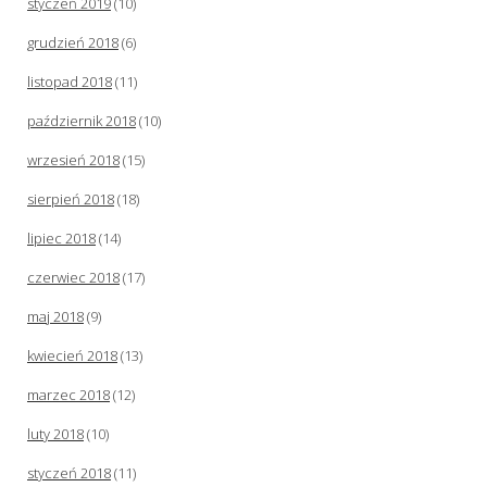
styczeń 2019
(10)
grudzień 2018
(6)
listopad 2018
(11)
październik 2018
(10)
wrzesień 2018
(15)
sierpień 2018
(18)
lipiec 2018
(14)
czerwiec 2018
(17)
maj 2018
(9)
kwiecień 2018
(13)
marzec 2018
(12)
luty 2018
(10)
styczeń 2018
(11)