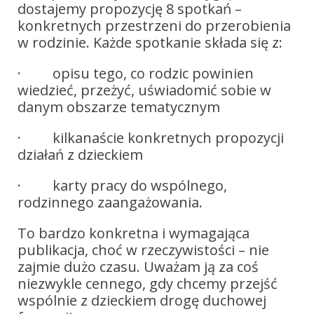
dostajemy propozycję 8 spotkań –
konkretnych przestrzeni do przerobienia
w rodzinie. Każde spotkanie składa się z:
· opisu tego, co rodzic powinien
wiedzieć, przeżyć, uświadomić sobie w
danym obszarze tematycznym
· kilkanaście konkretnych propozycji
działań z dzieckiem
· karty pracy do wspólnego,
rodzinnego zaangażowania.
To bardzo konkretna i wymagająca
publikacja, choć w rzeczywistości – nie
zajmie dużo czasu. Uważam ją za coś
niezwykle cennego, gdy chcemy przejść
wspólnie z dzieckiem drogę duchowej