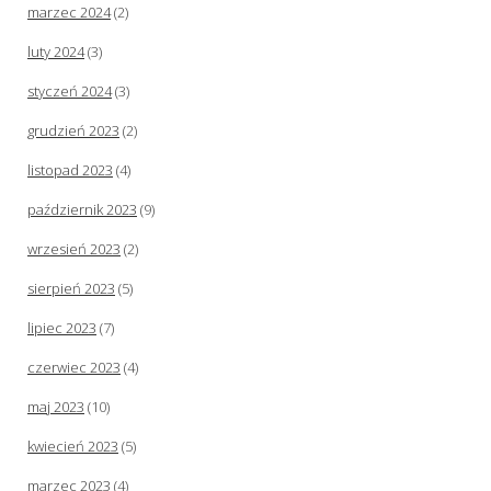
marzec 2024
(2)
luty 2024
(3)
styczeń 2024
(3)
grudzień 2023
(2)
listopad 2023
(4)
październik 2023
(9)
wrzesień 2023
(2)
sierpień 2023
(5)
lipiec 2023
(7)
czerwiec 2023
(4)
maj 2023
(10)
kwiecień 2023
(5)
marzec 2023
(4)