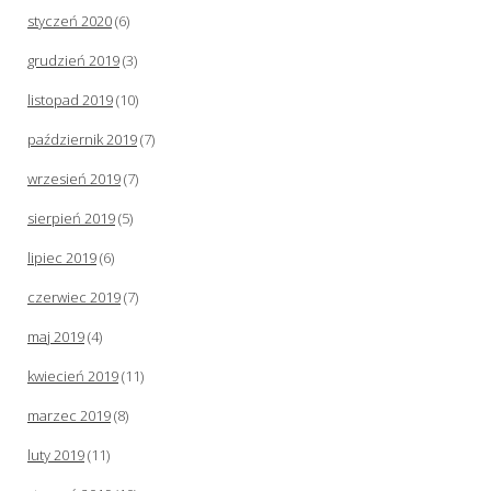
styczeń 2020
(6)
grudzień 2019
(3)
listopad 2019
(10)
październik 2019
(7)
wrzesień 2019
(7)
sierpień 2019
(5)
lipiec 2019
(6)
czerwiec 2019
(7)
maj 2019
(4)
kwiecień 2019
(11)
marzec 2019
(8)
luty 2019
(11)