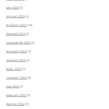
luty 2023
(3)
styczeń 2023
(2)
grudzień 2022
(14)
listopad 2022
(3)
październik 2022
(5)
wrzesień 2022
(7)
sierpień 2022
(2)
lipiec 2022
(3)
czerwiec 2022
(4)
maj 2022
(3)
kwiecień 2022
(3)
marzec 2022
(3)