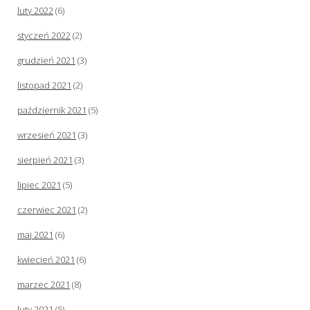
luty 2022
(6)
styczeń 2022
(2)
grudzień 2021
(3)
listopad 2021
(2)
październik 2021
(5)
wrzesień 2021
(3)
sierpień 2021
(3)
lipiec 2021
(5)
czerwiec 2021
(2)
maj 2021
(6)
kwiecień 2021
(6)
marzec 2021
(8)
luty 2021
(5)