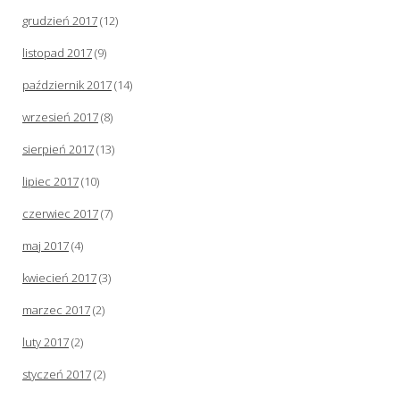
grudzień 2017
(12)
listopad 2017
(9)
październik 2017
(14)
wrzesień 2017
(8)
sierpień 2017
(13)
lipiec 2017
(10)
czerwiec 2017
(7)
maj 2017
(4)
kwiecień 2017
(3)
marzec 2017
(2)
luty 2017
(2)
styczeń 2017
(2)