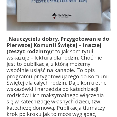
„
Nauczycielu dobry. Przygotowanie do
Pierwszej Komunii Świętej – inaczej
(zeszyt rodzinny)
” to jak sam tytuł
wskazuje – lektura dla rodzin. Choć nie
jest to publikacja, z którą możemy
wspólnie usiąść na kanapie. To opis
programu przygotowującego do Komunii
Świętej dla całych rodzin. Daje konkretne
wskazówki i narzędzia do katechizacji
rodziców i ich maksymalnego włączenia
się w katechizację własnych dzieci, tzw.
katechezę domową. Publikacja tłumaczy
krok po kroku jak to może wyglądać,