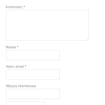
Komentarz
*
Nazwa
*
Adres email
*
Witryna internetowa