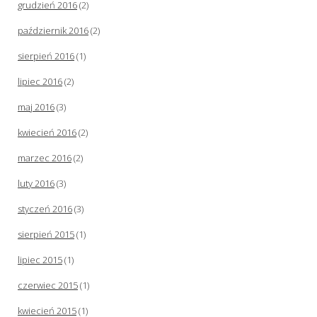
grudzień 2016
(2)
październik 2016
(2)
sierpień 2016
(1)
lipiec 2016
(2)
maj 2016
(3)
kwiecień 2016
(2)
marzec 2016
(2)
luty 2016
(3)
styczeń 2016
(3)
sierpień 2015
(1)
lipiec 2015
(1)
czerwiec 2015
(1)
kwiecień 2015
(1)