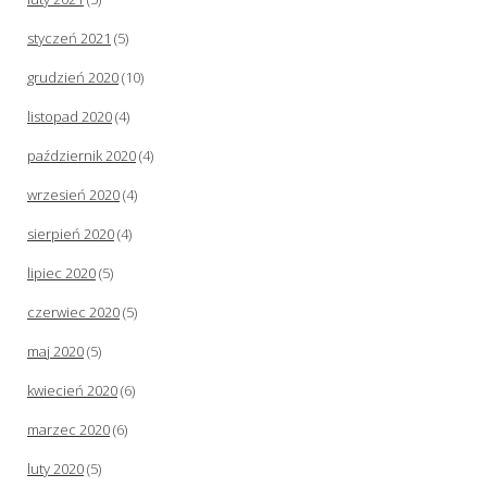
styczeń 2021
(5)
grudzień 2020
(10)
listopad 2020
(4)
październik 2020
(4)
wrzesień 2020
(4)
sierpień 2020
(4)
lipiec 2020
(5)
czerwiec 2020
(5)
maj 2020
(5)
kwiecień 2020
(6)
marzec 2020
(6)
luty 2020
(5)