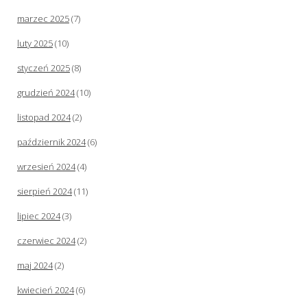
marzec 2025
(7)
luty 2025
(10)
styczeń 2025
(8)
grudzień 2024
(10)
listopad 2024
(2)
październik 2024
(6)
wrzesień 2024
(4)
sierpień 2024
(11)
lipiec 2024
(3)
czerwiec 2024
(2)
maj 2024
(2)
kwiecień 2024
(6)