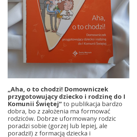
„Aha, o to chodzi! Domowniczek
przygotowujący dziecko i rodzinę do I
Komunii Świętej”
to publikacja bardzo
dobra, bo z założenia ma formować
rodziców. Dobrze uformowany rodzic
poradzi sobie (gorzej lub lepiej, ale
poradzi!) z formacją dziecka i