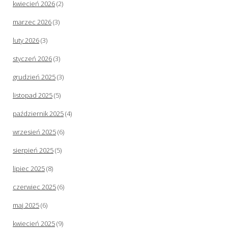
kwiecień 2026
(2)
marzec 2026
(3)
luty 2026
(3)
styczeń 2026
(3)
grudzień 2025
(3)
listopad 2025
(5)
październik 2025
(4)
wrzesień 2025
(6)
sierpień 2025
(5)
lipiec 2025
(8)
czerwiec 2025
(6)
maj 2025
(6)
kwiecień 2025
(9)