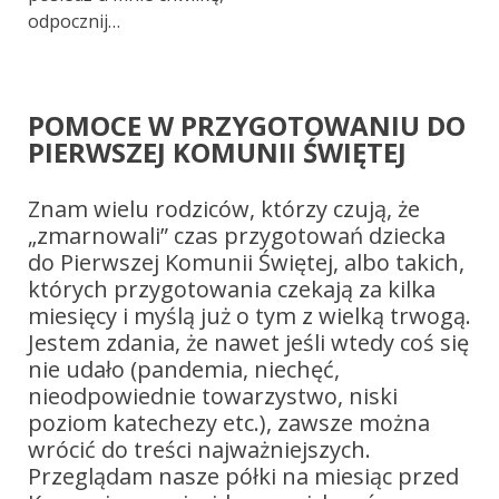
odpocznij…
POMOCE W PRZYGOTOWANIU DO
PIERWSZEJ KOMUNII ŚWIĘTEJ
Znam wielu rodziców, którzy czują, że
„zmarnowali” czas przygotowań dziecka
do Pierwszej Komunii Świętej, albo takich,
których przygotowania czekają za kilka
miesięcy i myślą już o tym z wielką trwogą.
Jestem zdania, że nawet jeśli wtedy coś się
nie udało (pandemia, niechęć,
nieodpowiednie towarzystwo, niski
poziom katechezy etc.), zawsze można
wrócić do treści najważniejszych.
Przeglądam nasze półki na miesiąc przed